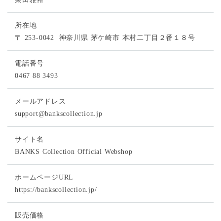
所在地
〒 253-0042
神奈川県 茅ケ崎市 本村二丁目２番１８号
電話番号
0467 88 3493
メールアドレス
support@bankscollection.jp
サイト名
BANKS Collection Official Webshop
ホームページURL
https://bankscollection.jp/
販売価格