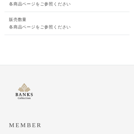
各商品ページをご参照ください
販売数量
各商品ページをご参照ください
MEMBER