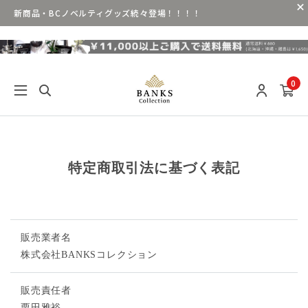
新商品・BCノベルティグッズ続々登場！！！！
0
特定商取引法に基づく表記
販売業者名
株式会社BANKSコレクション
販売責任者
栗田雅裕