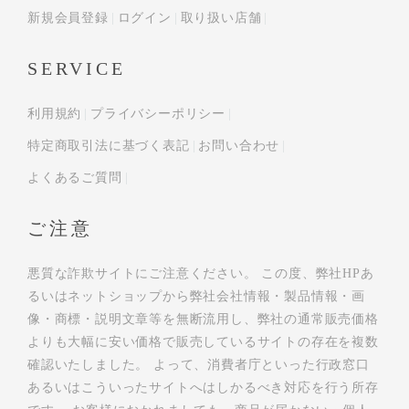
新規会員登録
ログイン
取り扱い店舗
SERVICE
利用規約
プライバシーポリシー
特定商取引法に基づく表記
お問い合わせ
よくあるご質問
ご注意
悪質な詐欺サイトにご注意ください。 この度、弊社HPあ
るいはネットショップから弊社会社情報・製品情報・画
像・商標・説明文章等を無断流用し、弊社の通常販売価格
よりも大幅に安い価格で販売しているサイトの存在を複数
確認いたしました。 よって、消費者庁といった行政窓口
あるいはこういったサイトへはしかるべき対応を行う所存